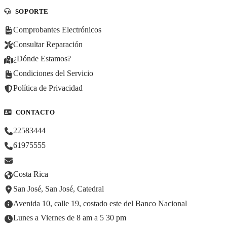
SOPORTE
Comprobantes Electrónicos
Consultar Reparación
¿Dónde Estamos?
Condiciones del Servicio
Política de Privacidad
CONTACTO
22583444
61975555
Costa Rica
San José, San José, Catedral
Avenida 10, calle 19, costado este del Banco Nacional
Lunes a Viernes de 8 am a 5 30 pm