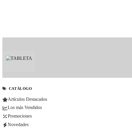
CATÁLOGO
Artículos Destacados
Los más Vendidos
Promociones
Novedades