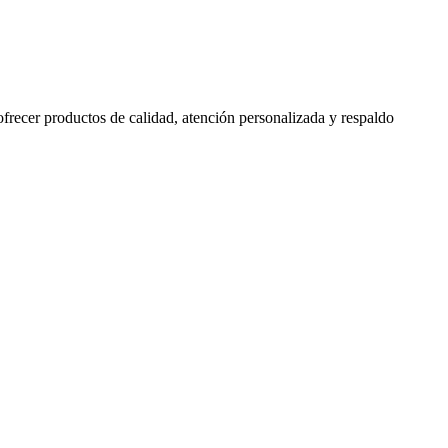
 ofrecer productos de calidad, atención personalizada y respaldo