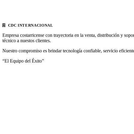
CDC INTERNACIONAL
Empresa costarricense con trayectoria en la venta, distribución y sopo
técnico a nuestos clientes.
Nuestro compromiso es brindar tecnología confiable, servicio eficiente
“El Equipo del Éxito”