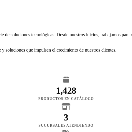
rte de soluciones tecnológicas. Desde nuestros inicios, trabajamos para
 y soluciones que impulsen el crecimiento de nuestros clientes.
1,428
PRODUCTOS EN CATÁLOGO
3
SUCURSALES ATENDIENDO