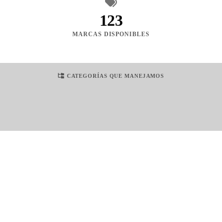
123
MARCAS DISPONIBLES
CATEGORÍAS QUE MANEJAMOS