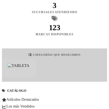
3
SUCURSALES ATENDIENDO
123
MARCAS DISPONIBLES
CATEGORÍAS QUE MANEJAMOS
CATÁLOGO
Artículos Destacados
Los más Vendidos