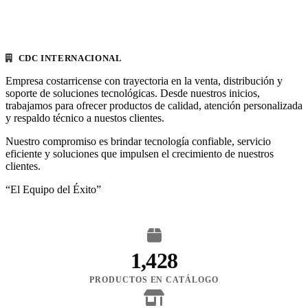
CDC INTERNACIONAL
Empresa costarricense con trayectoria en la venta, distribución y
soporte de soluciones tecnológicas. Desde nuestros inicios,
trabajamos para ofrecer productos de calidad, atención personalizada
y respaldo técnico a nuestos clientes.
Nuestro compromiso es brindar tecnología confiable, servicio
eficiente y soluciones que impulsen el crecimiento de nuestros
clientes.
“El Equipo del Éxito”
1,428
PRODUCTOS EN CATÁLOGO