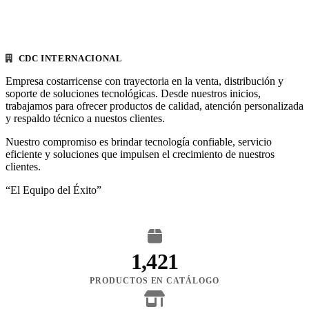
CDC INTERNACIONAL
Empresa costarricense con trayectoria en la venta, distribución y
soporte de soluciones tecnológicas. Desde nuestros inicios,
trabajamos para ofrecer productos de calidad, atención personalizada
y respaldo técnico a nuestos clientes.
Nuestro compromiso es brindar tecnología confiable, servicio
eficiente y soluciones que impulsen el crecimiento de nuestros
clientes.
“El Equipo del Éxito”
1,421
PRODUCTOS EN CATÁLOGO