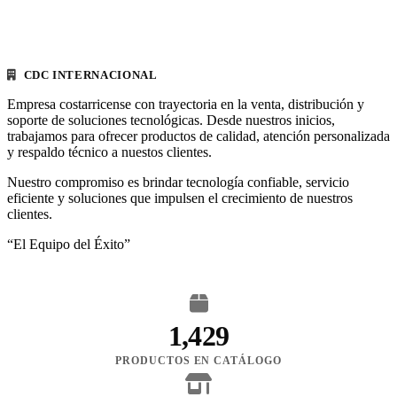
CDC INTERNACIONAL
Empresa costarricense con trayectoria en la venta, distribución y
soporte de soluciones tecnológicas. Desde nuestros inicios,
trabajamos para ofrecer productos de calidad, atención personalizada
y respaldo técnico a nuestos clientes.
Nuestro compromiso es brindar tecnología confiable, servicio
eficiente y soluciones que impulsen el crecimiento de nuestros
clientes.
“El Equipo del Éxito”
1,429
PRODUCTOS EN CATÁLOGO