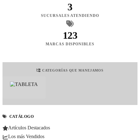
3
SUCURSALES ATENDIENDO
123
MARCAS DISPONIBLES
CATEGORÍAS QUE MANEJAMOS
CATÁLOGO
Artículos Destacados
Los más Vendidos