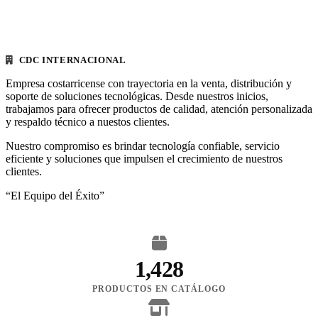
CDC INTERNACIONAL
Empresa costarricense con trayectoria en la venta, distribución y
soporte de soluciones tecnológicas. Desde nuestros inicios,
trabajamos para ofrecer productos de calidad, atención personalizada
y respaldo técnico a nuestos clientes.
Nuestro compromiso es brindar tecnología confiable, servicio
eficiente y soluciones que impulsen el crecimiento de nuestros
clientes.
“El Equipo del Éxito”
1,428
PRODUCTOS EN CATÁLOGO