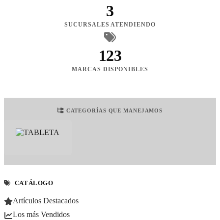
3
SUCURSALES ATENDIENDO
123
MARCAS DISPONIBLES
CATEGORÍAS QUE MANEJAMOS
CATÁLOGO
Artículos Destacados
Los más Vendidos