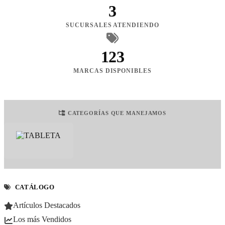
3
SUCURSALES ATENDIENDO
123
MARCAS DISPONIBLES
CATEGORÍAS QUE MANEJAMOS
CATÁLOGO
Artículos Destacados
Los más Vendidos