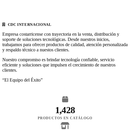
CDC INTERNACIONAL
Empresa costarricense con trayectoria en la venta, distribución y
soporte de soluciones tecnológicas. Desde nuestros inicios,
trabajamos para ofrecer productos de calidad, atención personalizada
y respaldo técnico a nuestos clientes.
Nuestro compromiso es brindar tecnología confiable, servicio
eficiente y soluciones que impulsen el crecimiento de nuestros
clientes.
“El Equipo del Éxito”
1,428
PRODUCTOS EN CATÁLOGO