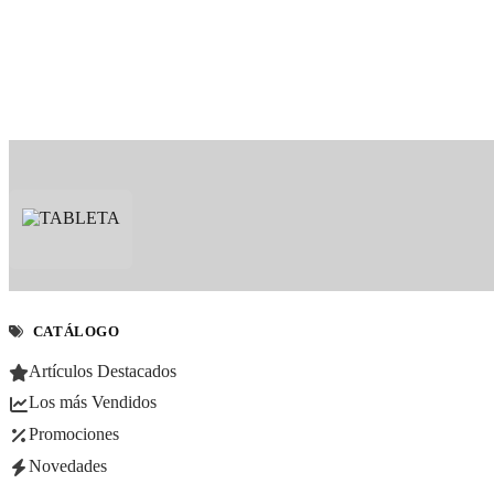
CATÁLOGO
Artículos Destacados
Los más Vendidos
Promociones
Novedades