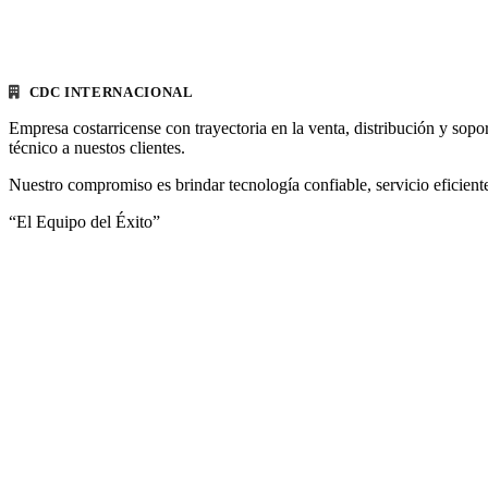
CDC INTERNACIONAL
Empresa costarricense con trayectoria en la venta, distribución y sopo
técnico a nuestos clientes.
Nuestro compromiso es brindar tecnología confiable, servicio eficiente
“El Equipo del Éxito”