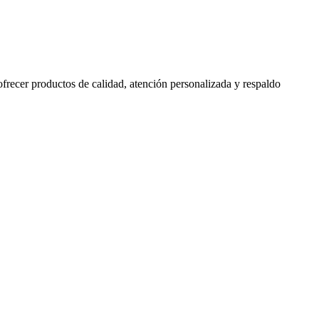
 ofrecer productos de calidad, atención personalizada y respaldo