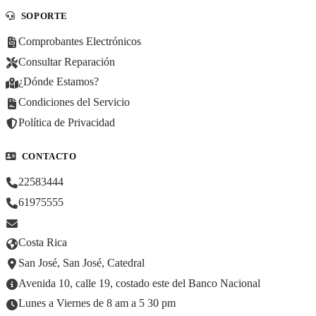
SOPORTE
Comprobantes Electrónicos
Consultar Reparación
¿Dónde Estamos?
Condiciones del Servicio
Política de Privacidad
CONTACTO
22583444
61975555
Costa Rica
San José, San José, Catedral
Avenida 10, calle 19, costado este del Banco Nacional
Lunes a Viernes de 8 am a 5 30 pm