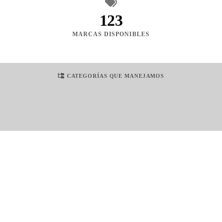
123
MARCAS DISPONIBLES
CATEGORÍAS QUE MANEJAMOS