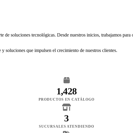
rte de soluciones tecnológicas. Desde nuestros inicios, trabajamos para
 y soluciones que impulsen el crecimiento de nuestros clientes.
1,428
PRODUCTOS EN CATÁLOGO
3
SUCURSALES ATENDIENDO