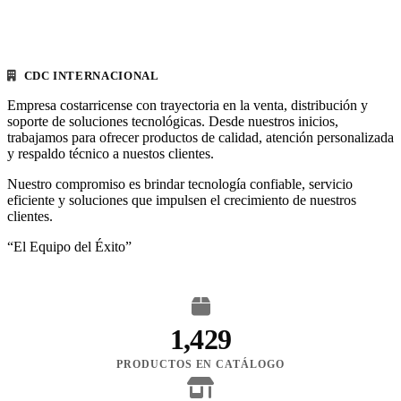
CDC INTERNACIONAL
Empresa costarricense con trayectoria en la venta, distribución y
soporte de soluciones tecnológicas. Desde nuestros inicios,
trabajamos para ofrecer productos de calidad, atención personalizada
y respaldo técnico a nuestos clientes.
Nuestro compromiso es brindar tecnología confiable, servicio
eficiente y soluciones que impulsen el crecimiento de nuestros
clientes.
“El Equipo del Éxito”
1,429
PRODUCTOS EN CATÁLOGO