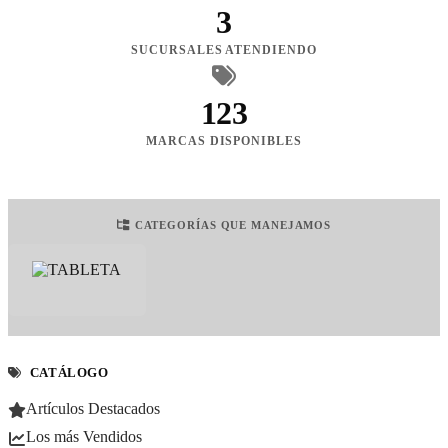
3
SUCURSALES ATENDIENDO
123
MARCAS DISPONIBLES
CATEGORÍAS QUE MANEJAMOS
CATÁLOGO
Artículos Destacados
Los más Vendidos