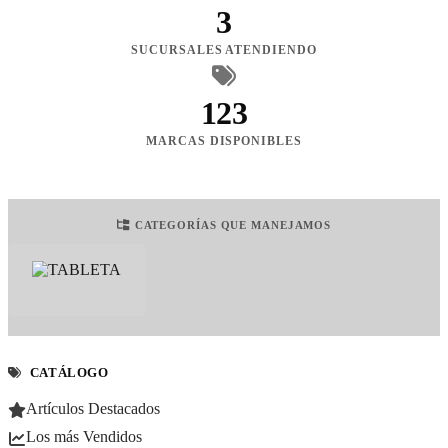
3
SUCURSALES ATENDIENDO
123
MARCAS DISPONIBLES
CATEGORÍAS QUE MANEJAMOS
CATÁLOGO
Artículos Destacados
Los más Vendidos