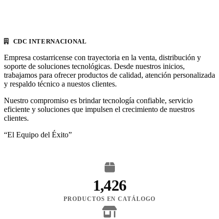
CDC INTERNACIONAL
Empresa costarricense con trayectoria en la venta, distribución y
soporte de soluciones tecnológicas. Desde nuestros inicios,
trabajamos para ofrecer productos de calidad, atención personalizada
y respaldo técnico a nuestos clientes.
Nuestro compromiso es brindar tecnología confiable, servicio
eficiente y soluciones que impulsen el crecimiento de nuestros
clientes.
“El Equipo del Éxito”
1,426
PRODUCTOS EN CATÁLOGO