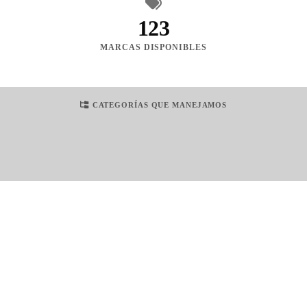
123
MARCAS DISPONIBLES
CATEGORÍAS QUE MANEJAMOS