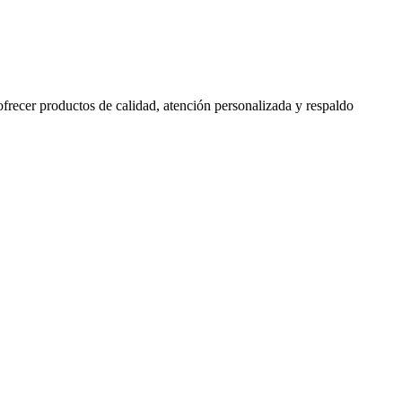
 ofrecer productos de calidad, atención personalizada y respaldo