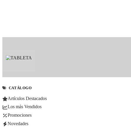
CATÁLOGO
Artículos Destacados
Los más Vendidos
Promociones
Novedades