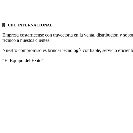
CDC INTERNACIONAL
Empresa costarricense con trayectoria en la venta, distribución y sopo
técnico a nuestos clientes.
Nuestro compromiso es brindar tecnología confiable, servicio eficiente
“El Equipo del Éxito”