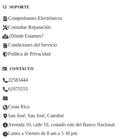
SOPORTE
Comprobantes Electrónicos
Consultar Reparación
¿Dónde Estamos?
Condiciones del Servicio
Política de Privacidad
CONTACTO
22583444
61975555
Costa Rica
San José, San José, Catedral
Avenida 10, calle 19, costado este del Banco Nacional
Lunes a Viernes de 8 am a 5 30 pm