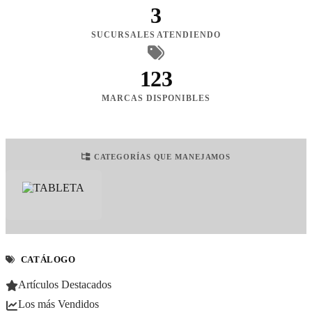
3
SUCURSALES ATENDIENDO
123
MARCAS DISPONIBLES
CATEGORÍAS QUE MANEJAMOS
CATÁLOGO
Artículos Destacados
Los más Vendidos