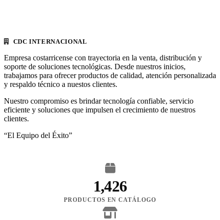
CDC INTERNACIONAL
Empresa costarricense con trayectoria en la venta, distribución y
soporte de soluciones tecnológicas. Desde nuestros inicios,
trabajamos para ofrecer productos de calidad, atención personalizada
y respaldo técnico a nuestos clientes.
Nuestro compromiso es brindar tecnología confiable, servicio
eficiente y soluciones que impulsen el crecimiento de nuestros
clientes.
“El Equipo del Éxito”
1,426
PRODUCTOS EN CATÁLOGO