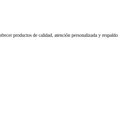
 ofrecer productos de calidad, atención personalizada y respaldo