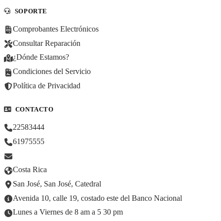
SOPORTE
Comprobantes Electrónicos
Consultar Reparación
¿Dónde Estamos?
Condiciones del Servicio
Política de Privacidad
CONTACTO
22583444
61975555
Costa Rica
San José, San José, Catedral
Avenida 10, calle 19, costado este del Banco Nacional
Lunes a Viernes de 8 am a 5 30 pm