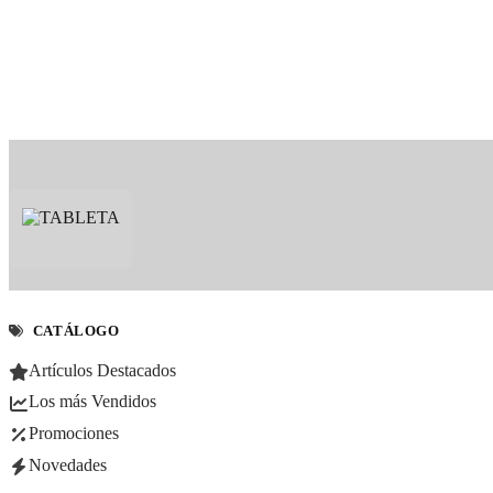
CATÁLOGO
Artículos Destacados
Los más Vendidos
Promociones
Novedades