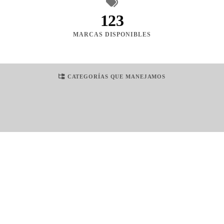
123
MARCAS DISPONIBLES
CATEGORÍAS QUE MANEJAMOS