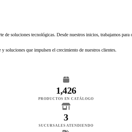
rte de soluciones tecnológicas. Desde nuestros inicios, trabajamos para
 y soluciones que impulsen el crecimiento de nuestros clientes.
1,426
PRODUCTOS EN CATÁLOGO
3
SUCURSALES ATENDIENDO