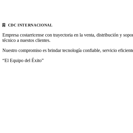
CDC INTERNACIONAL
Empresa costarricense con trayectoria en la venta, distribución y sopo
técnico a nuestos clientes.
Nuestro compromiso es brindar tecnología confiable, servicio eficiente
“El Equipo del Éxito”