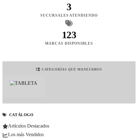
3
SUCURSALES ATENDIENDO
123
MARCAS DISPONIBLES
CATEGORÍAS QUE MANEJAMOS
CATÁLOGO
Artículos Destacados
Los más Vendidos