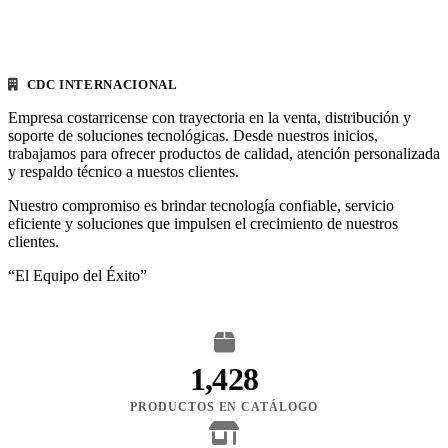
CDC INTERNACIONAL
Empresa costarricense con trayectoria en la venta, distribución y
soporte de soluciones tecnológicas. Desde nuestros inicios,
trabajamos para ofrecer productos de calidad, atención personalizada
y respaldo técnico a nuestos clientes.
Nuestro compromiso es brindar tecnología confiable, servicio
eficiente y soluciones que impulsen el crecimiento de nuestros
clientes.
“El Equipo del Éxito”
1,428
PRODUCTOS EN CATÁLOGO