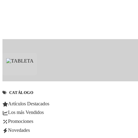
CATÁLOGO
Artículos Destacados
Los más Vendidos
Promociones
Novedades