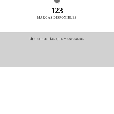
123
MARCAS DISPONIBLES
CATEGORÍAS QUE MANEJAMOS