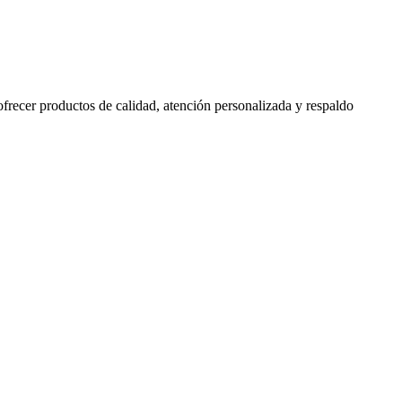
 ofrecer productos de calidad, atención personalizada y respaldo