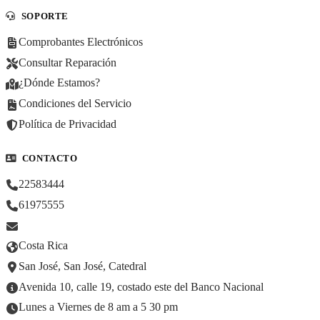
SOPORTE
Comprobantes Electrónicos
Consultar Reparación
¿Dónde Estamos?
Condiciones del Servicio
Política de Privacidad
CONTACTO
22583444
61975555
Costa Rica
San José, San José, Catedral
Avenida 10, calle 19, costado este del Banco Nacional
Lunes a Viernes de 8 am a 5 30 pm