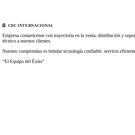
CDC INTERNACIONAL
Empresa costarricense con trayectoria en la venta, distribución y sopo
técnico a nuestos clientes.
Nuestro compromiso es brindar tecnología confiable, servicio eficiente
“El Equipo del Éxito”