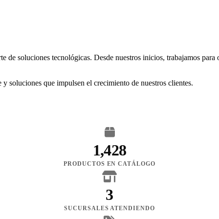
rte de soluciones tecnológicas. Desde nuestros inicios, trabajamos para
 y soluciones que impulsen el crecimiento de nuestros clientes.
1,428
PRODUCTOS EN CATÁLOGO
3
SUCURSALES ATENDIENDO