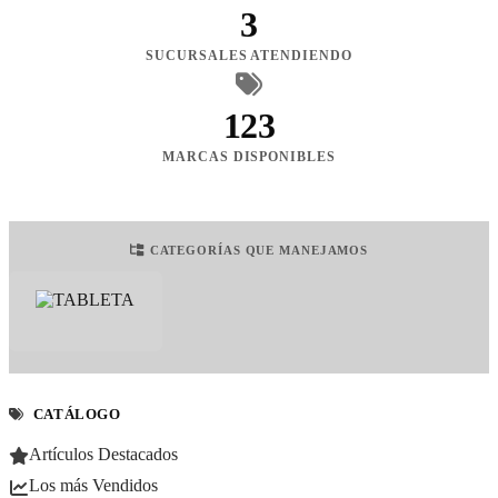
3
SUCURSALES ATENDIENDO
123
MARCAS DISPONIBLES
CATEGORÍAS QUE MANEJAMOS
CATÁLOGO
Artículos Destacados
Los más Vendidos