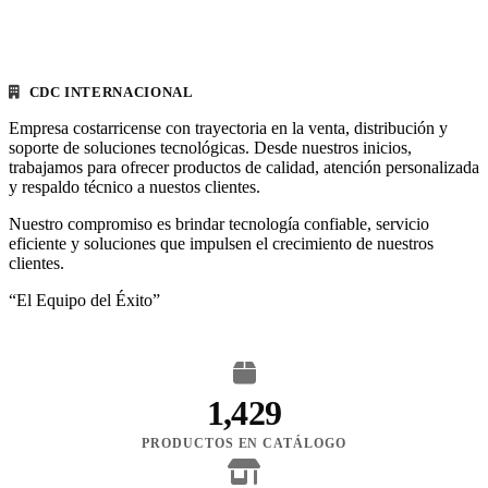
CDC INTERNACIONAL
Empresa costarricense con trayectoria en la venta, distribución y
soporte de soluciones tecnológicas. Desde nuestros inicios,
trabajamos para ofrecer productos de calidad, atención personalizada
y respaldo técnico a nuestos clientes.
Nuestro compromiso es brindar tecnología confiable, servicio
eficiente y soluciones que impulsen el crecimiento de nuestros
clientes.
“El Equipo del Éxito”
1,429
PRODUCTOS EN CATÁLOGO