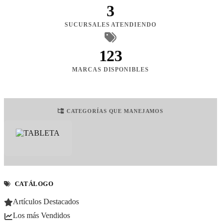
3
SUCURSALES ATENDIENDO
123
MARCAS DISPONIBLES
CATEGORÍAS QUE MANEJAMOS
CATÁLOGO
Artículos Destacados
Los más Vendidos