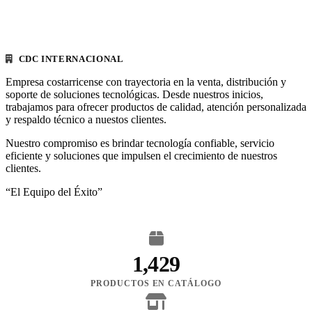
CDC INTERNACIONAL
Empresa costarricense con trayectoria en la venta, distribución y
soporte de soluciones tecnológicas. Desde nuestros inicios,
trabajamos para ofrecer productos de calidad, atención personalizada
y respaldo técnico a nuestos clientes.
Nuestro compromiso es brindar tecnología confiable, servicio
eficiente y soluciones que impulsen el crecimiento de nuestros
clientes.
“El Equipo del Éxito”
1,429
PRODUCTOS EN CATÁLOGO