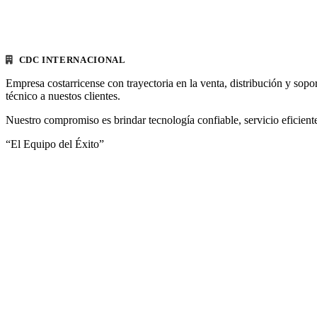
CDC INTERNACIONAL
Empresa costarricense con trayectoria en la venta, distribución y sopo
técnico a nuestos clientes.
Nuestro compromiso es brindar tecnología confiable, servicio eficiente
“El Equipo del Éxito”