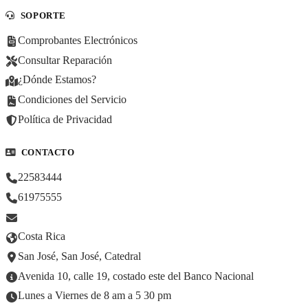
SOPORTE
Comprobantes Electrónicos
Consultar Reparación
¿Dónde Estamos?
Condiciones del Servicio
Política de Privacidad
CONTACTO
22583444
61975555
Costa Rica
San José, San José, Catedral
Avenida 10, calle 19, costado este del Banco Nacional
Lunes a Viernes de 8 am a 5 30 pm