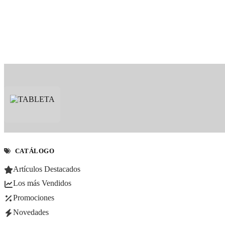
CATÁLOGO
Artículos Destacados
Los más Vendidos
Promociones
Novedades