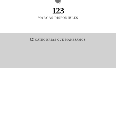
123
MARCAS DISPONIBLES
CATEGORÍAS QUE MANEJAMOS