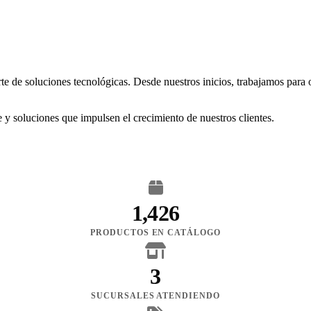
rte de soluciones tecnológicas. Desde nuestros inicios, trabajamos para
 y soluciones que impulsen el crecimiento de nuestros clientes.
1,426
PRODUCTOS EN CATÁLOGO
3
SUCURSALES ATENDIENDO