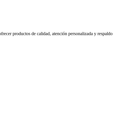
 ofrecer productos de calidad, atención personalizada y respaldo