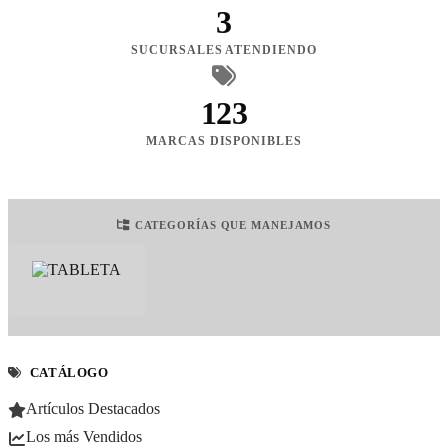
3
SUCURSALES ATENDIENDO
123
MARCAS DISPONIBLES
CATEGORÍAS QUE MANEJAMOS
CATÁLOGO
Artículos Destacados
Los más Vendidos