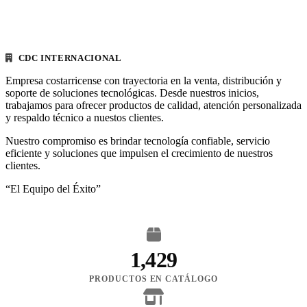
CDC INTERNACIONAL
Empresa costarricense con trayectoria en la venta, distribución y
soporte de soluciones tecnológicas. Desde nuestros inicios,
trabajamos para ofrecer productos de calidad, atención personalizada
y respaldo técnico a nuestos clientes.
Nuestro compromiso es brindar tecnología confiable, servicio
eficiente y soluciones que impulsen el crecimiento de nuestros
clientes.
“El Equipo del Éxito”
1,429
PRODUCTOS EN CATÁLOGO