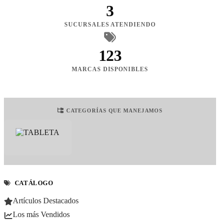
3
SUCURSALES ATENDIENDO
123
MARCAS DISPONIBLES
CATEGORÍAS QUE MANEJAMOS
CATÁLOGO
Artículos Destacados
Los más Vendidos