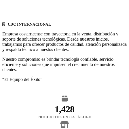
CDC INTERNACIONAL
Empresa costarricense con trayectoria en la venta, distribución y
soporte de soluciones tecnológicas. Desde nuestros inicios,
trabajamos para ofrecer productos de calidad, atención personalizada
y respaldo técnico a nuestos clientes.
Nuestro compromiso es brindar tecnología confiable, servicio
eficiente y soluciones que impulsen el crecimiento de nuestros
clientes.
“El Equipo del Éxito”
1,428
PRODUCTOS EN CATÁLOGO