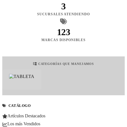
3
SUCURSALES ATENDIENDO
123
MARCAS DISPONIBLES
CATEGORÍAS QUE MANEJAMOS
CATÁLOGO
Artículos Destacados
Los más Vendidos