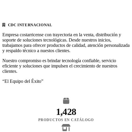
CDC INTERNACIONAL
Empresa costarricense con trayectoria en la venta, distribución y
soporte de soluciones tecnológicas. Desde nuestros inicios,
trabajamos para ofrecer productos de calidad, atención personalizada
y respaldo técnico a nuestos clientes.
Nuestro compromiso es brindar tecnología confiable, servicio
eficiente y soluciones que impulsen el crecimiento de nuestros
clientes.
“El Equipo del Éxito”
1,428
PRODUCTOS EN CATÁLOGO