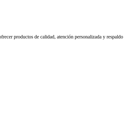
 ofrecer productos de calidad, atención personalizada y respaldo