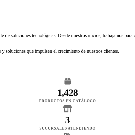
rte de soluciones tecnológicas. Desde nuestros inicios, trabajamos para
 y soluciones que impulsen el crecimiento de nuestros clientes.
1,428
PRODUCTOS EN CATÁLOGO
3
SUCURSALES ATENDIENDO