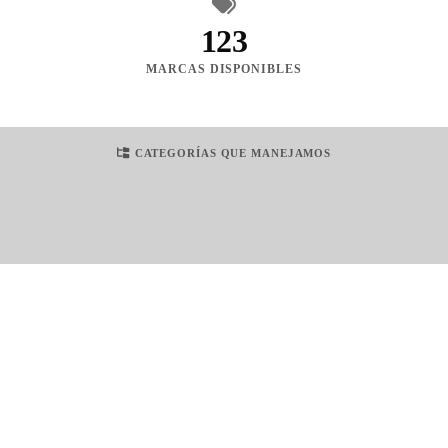
123
MARCAS DISPONIBLES
CATEGORÍAS QUE MANEJAMOS