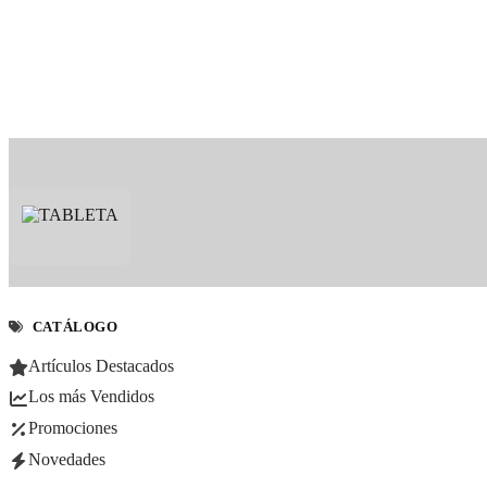
CATÁLOGO
Artículos Destacados
Los más Vendidos
Promociones
Novedades