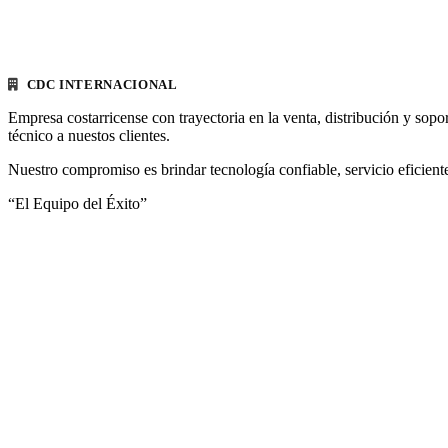
CDC INTERNACIONAL
Empresa costarricense con trayectoria en la venta, distribución y sopo
técnico a nuestos clientes.
Nuestro compromiso es brindar tecnología confiable, servicio eficiente
“El Equipo del Éxito”