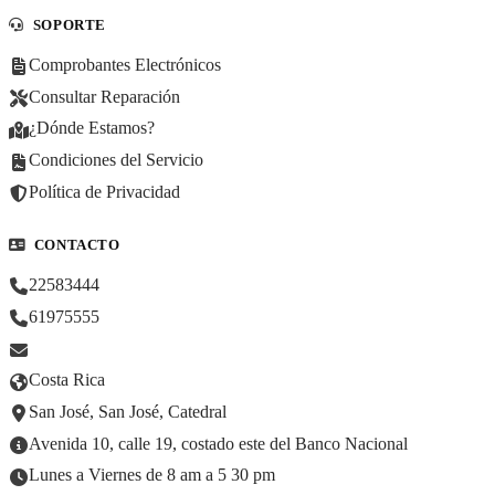
SOPORTE
Comprobantes Electrónicos
Consultar Reparación
¿Dónde Estamos?
Condiciones del Servicio
Política de Privacidad
CONTACTO
22583444
61975555
Costa Rica
San José, San José, Catedral
Avenida 10, calle 19, costado este del Banco Nacional
Lunes a Viernes de 8 am a 5 30 pm