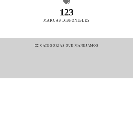
123
MARCAS DISPONIBLES
CATEGORÍAS QUE MANEJAMOS