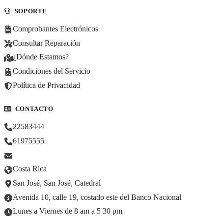
SOPORTE
Comprobantes Electrónicos
Consultar Reparación
¿Dónde Estamos?
Condiciones del Servicio
Política de Privacidad
CONTACTO
22583444
61975555
Costa Rica
San José, San José, Catedral
Avenida 10, calle 19, costado este del Banco Nacional
Lunes a Viernes de 8 am a 5 30 pm