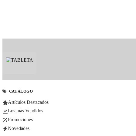
CATÁLOGO
Artículos Destacados
Los más Vendidos
Promociones
Novedades