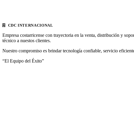
CDC INTERNACIONAL
Empresa costarricense con trayectoria en la venta, distribución y sopo
técnico a nuestos clientes.
Nuestro compromiso es brindar tecnología confiable, servicio eficiente
“El Equipo del Éxito”