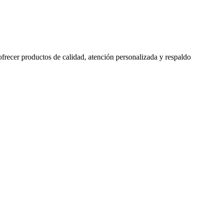
 ofrecer productos de calidad, atención personalizada y respaldo