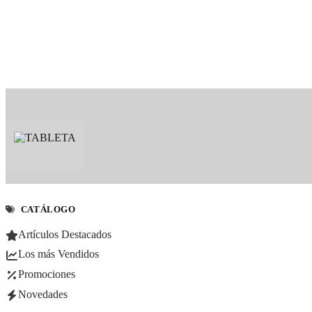
CATÁLOGO
Artículos Destacados
Los más Vendidos
Promociones
Novedades