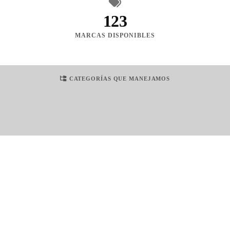
123
MARCAS DISPONIBLES
CATEGORÍAS QUE MANEJAMOS