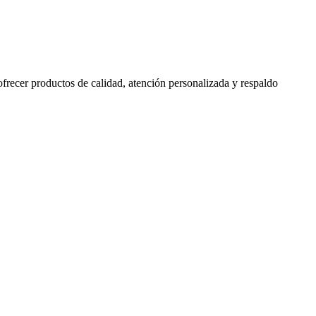
 ofrecer productos de calidad, atención personalizada y respaldo