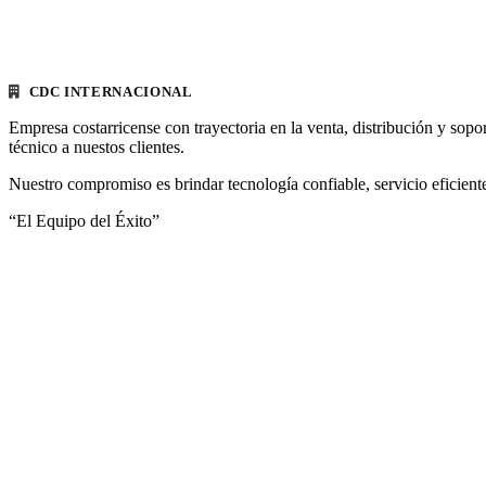
CDC INTERNACIONAL
Empresa costarricense con trayectoria en la venta, distribución y sopo
técnico a nuestos clientes.
Nuestro compromiso es brindar tecnología confiable, servicio eficiente
“El Equipo del Éxito”