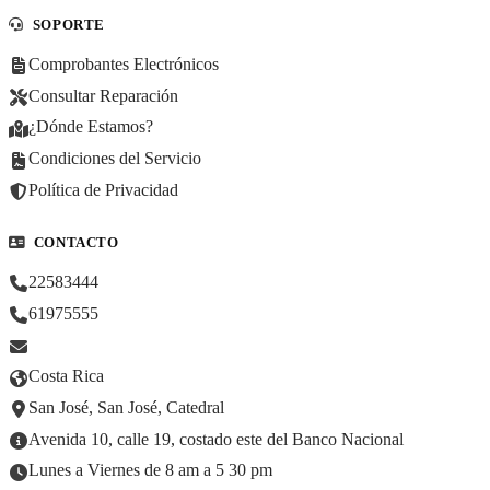
SOPORTE
Comprobantes Electrónicos
Consultar Reparación
¿Dónde Estamos?
Condiciones del Servicio
Política de Privacidad
CONTACTO
22583444
61975555
Costa Rica
San José, San José, Catedral
Avenida 10, calle 19, costado este del Banco Nacional
Lunes a Viernes de 8 am a 5 30 pm