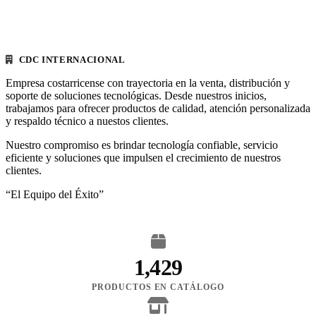
CDC INTERNACIONAL
Empresa costarricense con trayectoria en la venta, distribución y
soporte de soluciones tecnológicas. Desde nuestros inicios,
trabajamos para ofrecer productos de calidad, atención personalizada
y respaldo técnico a nuestos clientes.
Nuestro compromiso es brindar tecnología confiable, servicio
eficiente y soluciones que impulsen el crecimiento de nuestros
clientes.
“El Equipo del Éxito”
1,429
PRODUCTOS EN CATÁLOGO