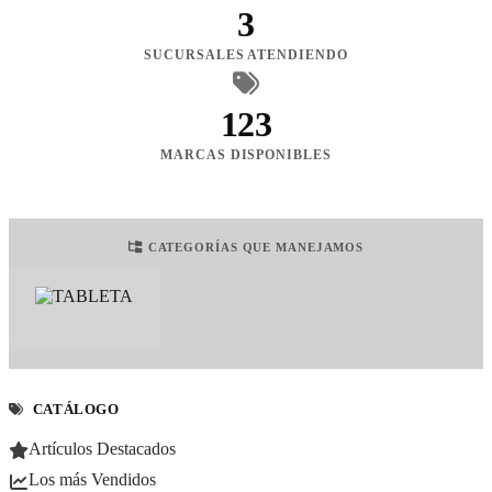
3
SUCURSALES ATENDIENDO
123
MARCAS DISPONIBLES
CATEGORÍAS QUE MANEJAMOS
CATÁLOGO
Artículos Destacados
Los más Vendidos