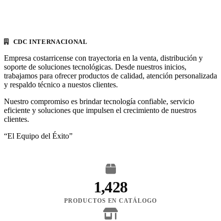
CDC INTERNACIONAL
Empresa costarricense con trayectoria en la venta, distribución y
soporte de soluciones tecnológicas. Desde nuestros inicios,
trabajamos para ofrecer productos de calidad, atención personalizada
y respaldo técnico a nuestos clientes.
Nuestro compromiso es brindar tecnología confiable, servicio
eficiente y soluciones que impulsen el crecimiento de nuestros
clientes.
“El Equipo del Éxito”
1,428
PRODUCTOS EN CATÁLOGO