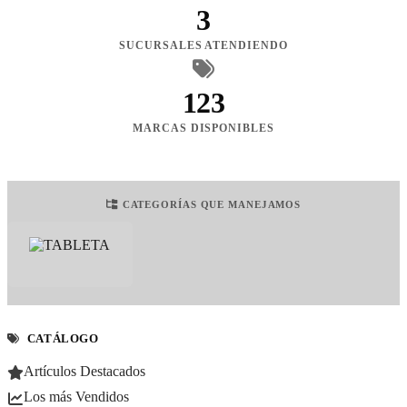
3
SUCURSALES ATENDIENDO
123
MARCAS DISPONIBLES
CATEGORÍAS QUE MANEJAMOS
CATÁLOGO
Artículos Destacados
Los más Vendidos