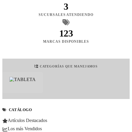
3
SUCURSALES ATENDIENDO
123
MARCAS DISPONIBLES
CATEGORÍAS QUE MANEJAMOS
CATÁLOGO
Artículos Destacados
Los más Vendidos