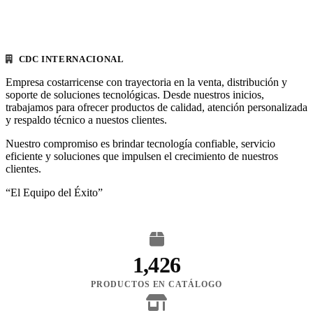
CDC INTERNACIONAL
Empresa costarricense con trayectoria en la venta, distribución y
soporte de soluciones tecnológicas. Desde nuestros inicios,
trabajamos para ofrecer productos de calidad, atención personalizada
y respaldo técnico a nuestos clientes.
Nuestro compromiso es brindar tecnología confiable, servicio
eficiente y soluciones que impulsen el crecimiento de nuestros
clientes.
“El Equipo del Éxito”
1,426
PRODUCTOS EN CATÁLOGO