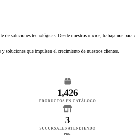
rte de soluciones tecnológicas. Desde nuestros inicios, trabajamos para
 y soluciones que impulsen el crecimiento de nuestros clientes.
1,426
PRODUCTOS EN CATÁLOGO
3
SUCURSALES ATENDIENDO