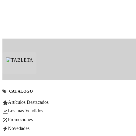
CATÁLOGO
Artículos Destacados
Los más Vendidos
Promociones
Novedades