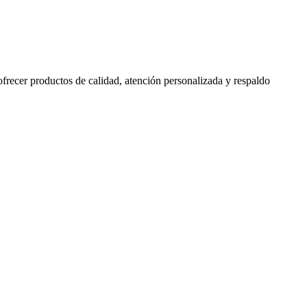
 ofrecer productos de calidad, atención personalizada y respaldo