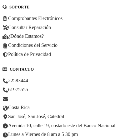
SOPORTE
Comprobantes Electrónicos
Consultar Reparación
¿Dónde Estamos?
Condiciones del Servicio
Política de Privacidad
CONTACTO
22583444
61975555
Costa Rica
San José, San José, Catedral
Avenida 10, calle 19, costado este del Banco Nacional
Lunes a Viernes de 8 am a 5 30 pm