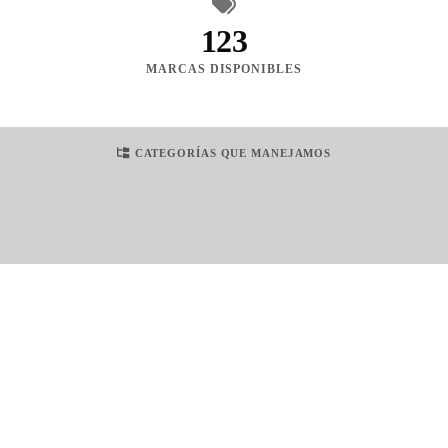
123
MARCAS DISPONIBLES
CATEGORÍAS QUE MANEJAMOS