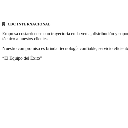
CDC INTERNACIONAL
Empresa costarricense con trayectoria en la venta, distribución y sopo
técnico a nuestos clientes.
Nuestro compromiso es brindar tecnología confiable, servicio eficiente
“El Equipo del Éxito”