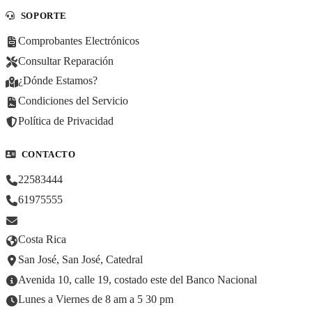
SOPORTE
Comprobantes Electrónicos
Consultar Reparación
¿Dónde Estamos?
Condiciones del Servicio
Política de Privacidad
CONTACTO
22583444
61975555
Costa Rica
San José, San José, Catedral
Avenida 10, calle 19, costado este del Banco Nacional
Lunes a Viernes de 8 am a 5 30 pm