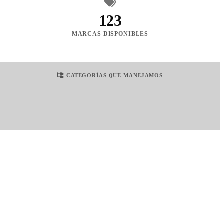
123
MARCAS DISPONIBLES
CATEGORÍAS QUE MANEJAMOS