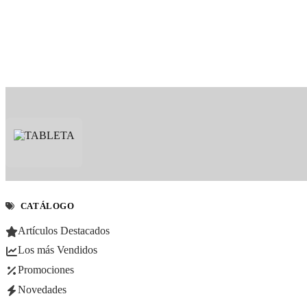
CATÁLOGO
Artículos Destacados
Los más Vendidos
Promociones
Novedades