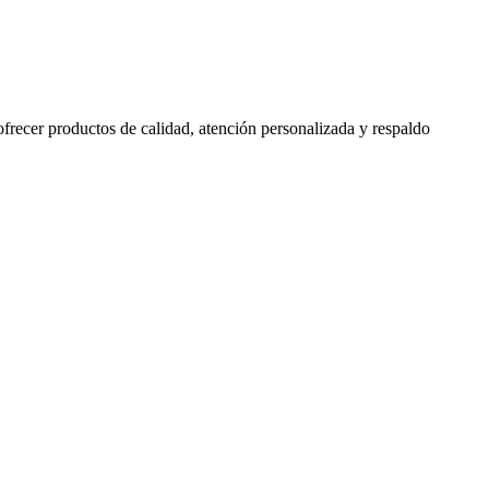
 ofrecer productos de calidad, atención personalizada y respaldo