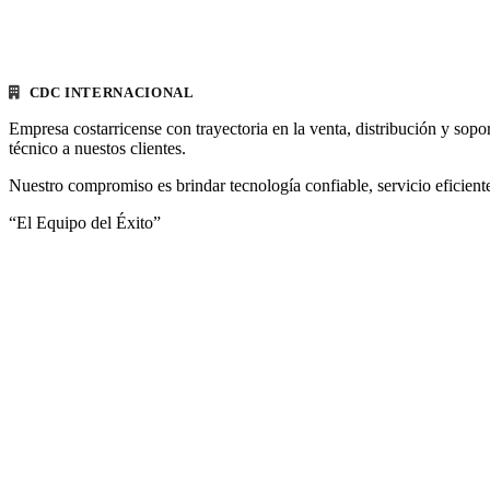
CDC INTERNACIONAL
Empresa costarricense con trayectoria en la venta, distribución y sopo
técnico a nuestos clientes.
Nuestro compromiso es brindar tecnología confiable, servicio eficiente
“El Equipo del Éxito”