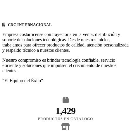
CDC INTERNACIONAL
Empresa costarricense con trayectoria en la venta, distribución y
soporte de soluciones tecnológicas. Desde nuestros inicios,
trabajamos para ofrecer productos de calidad, atención personalizada
y respaldo técnico a nuestos clientes.
Nuestro compromiso es brindar tecnología confiable, servicio
eficiente y soluciones que impulsen el crecimiento de nuestros
clientes.
“El Equipo del Éxito”
1,429
PRODUCTOS EN CATÁLOGO