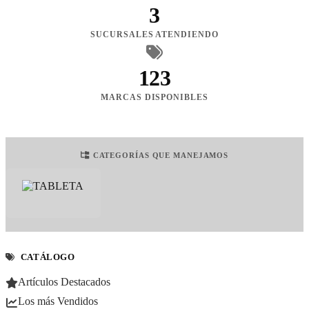
3
SUCURSALES ATENDIENDO
123
MARCAS DISPONIBLES
CATEGORÍAS QUE MANEJAMOS
CATÁLOGO
Artículos Destacados
Los más Vendidos