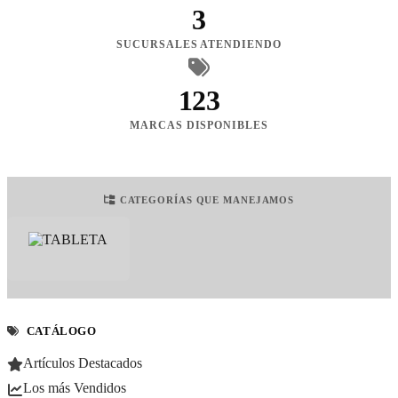
3
SUCURSALES ATENDIENDO
123
MARCAS DISPONIBLES
CATEGORÍAS QUE MANEJAMOS
CATÁLOGO
Artículos Destacados
Los más Vendidos