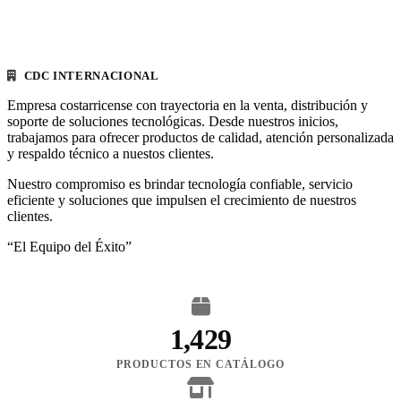
CDC INTERNACIONAL
Empresa costarricense con trayectoria en la venta, distribución y
soporte de soluciones tecnológicas. Desde nuestros inicios,
trabajamos para ofrecer productos de calidad, atención personalizada
y respaldo técnico a nuestos clientes.
Nuestro compromiso es brindar tecnología confiable, servicio
eficiente y soluciones que impulsen el crecimiento de nuestros
clientes.
“El Equipo del Éxito”
1,429
PRODUCTOS EN CATÁLOGO