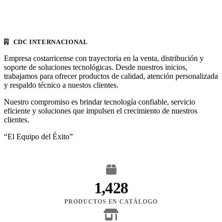
CDC INTERNACIONAL
Empresa costarricense con trayectoria en la venta, distribución y
soporte de soluciones tecnológicas. Desde nuestros inicios,
trabajamos para ofrecer productos de calidad, atención personalizada
y respaldo técnico a nuestos clientes.
Nuestro compromiso es brindar tecnología confiable, servicio
eficiente y soluciones que impulsen el crecimiento de nuestros
clientes.
“El Equipo del Éxito”
1,428
PRODUCTOS EN CATÁLOGO