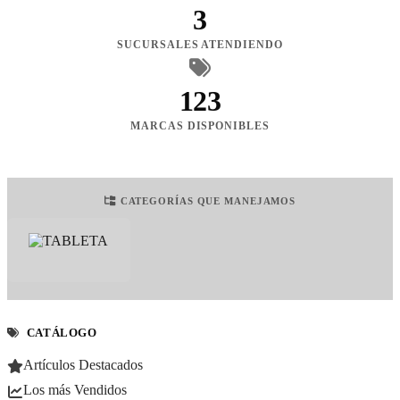
3
SUCURSALES ATENDIENDO
123
MARCAS DISPONIBLES
CATEGORÍAS QUE MANEJAMOS
CATÁLOGO
Artículos Destacados
Los más Vendidos