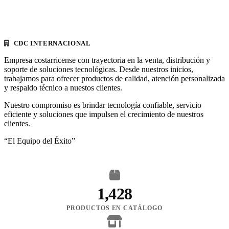
CDC INTERNACIONAL
Empresa costarricense con trayectoria en la venta, distribución y
soporte de soluciones tecnológicas. Desde nuestros inicios,
trabajamos para ofrecer productos de calidad, atención personalizada
y respaldo técnico a nuestos clientes.
Nuestro compromiso es brindar tecnología confiable, servicio
eficiente y soluciones que impulsen el crecimiento de nuestros
clientes.
“El Equipo del Éxito”
1,428
PRODUCTOS EN CATÁLOGO