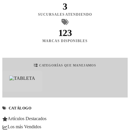
3
SUCURSALES ATENDIENDO
123
MARCAS DISPONIBLES
CATEGORÍAS QUE MANEJAMOS
CATÁLOGO
Artículos Destacados
Los más Vendidos