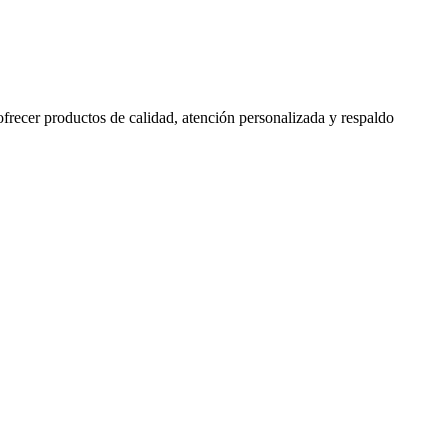
 ofrecer productos de calidad, atención personalizada y respaldo