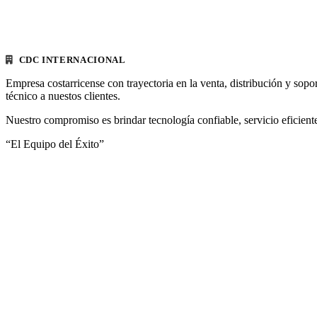
CDC INTERNACIONAL
Empresa costarricense con trayectoria en la venta, distribución y sopo
técnico a nuestos clientes.
Nuestro compromiso es brindar tecnología confiable, servicio eficiente
“El Equipo del Éxito”