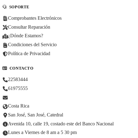
SOPORTE
Comprobantes Electrónicos
Consultar Reparación
¿Dónde Estamos?
Condiciones del Servicio
Política de Privacidad
CONTACTO
22583444
61975555
Costa Rica
San José, San José, Catedral
Avenida 10, calle 19, costado este del Banco Nacional
Lunes a Viernes de 8 am a 5 30 pm