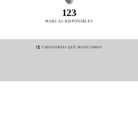
123
MARCAS DISPONIBLES
CATEGORÍAS QUE MANEJAMOS