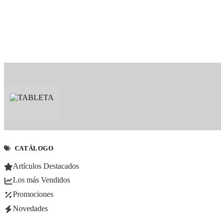
CATÁLOGO
Artículos Destacados
Los más Vendidos
Promociones
Novedades