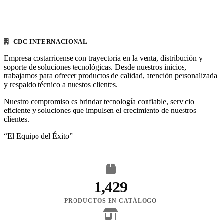
CDC INTERNACIONAL
Empresa costarricense con trayectoria en la venta, distribución y
soporte de soluciones tecnológicas. Desde nuestros inicios,
trabajamos para ofrecer productos de calidad, atención personalizada
y respaldo técnico a nuestos clientes.
Nuestro compromiso es brindar tecnología confiable, servicio
eficiente y soluciones que impulsen el crecimiento de nuestros
clientes.
“El Equipo del Éxito”
1,429
PRODUCTOS EN CATÁLOGO