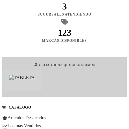
3
SUCURSALES ATENDIENDO
123
MARCAS DISPONIBLES
CATEGORÍAS QUE MANEJAMOS
CATÁLOGO
Artículos Destacados
Los más Vendidos