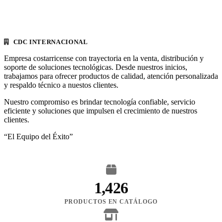
CDC INTERNACIONAL
Empresa costarricense con trayectoria en la venta, distribución y
soporte de soluciones tecnológicas. Desde nuestros inicios,
trabajamos para ofrecer productos de calidad, atención personalizada
y respaldo técnico a nuestos clientes.
Nuestro compromiso es brindar tecnología confiable, servicio
eficiente y soluciones que impulsen el crecimiento de nuestros
clientes.
“El Equipo del Éxito”
1,426
PRODUCTOS EN CATÁLOGO