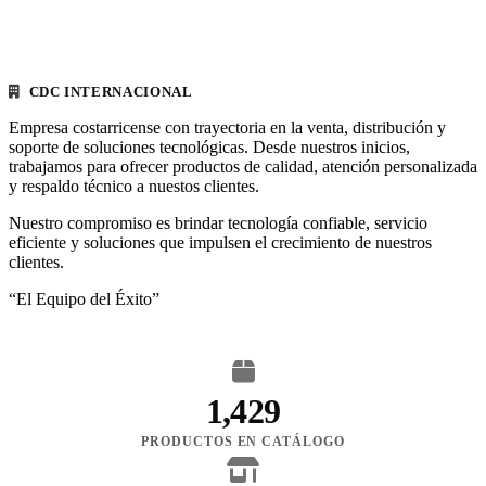
CDC INTERNACIONAL
Empresa costarricense con trayectoria en la venta, distribución y
soporte de soluciones tecnológicas. Desde nuestros inicios,
trabajamos para ofrecer productos de calidad, atención personalizada
y respaldo técnico a nuestos clientes.
Nuestro compromiso es brindar tecnología confiable, servicio
eficiente y soluciones que impulsen el crecimiento de nuestros
clientes.
“El Equipo del Éxito”
1,429
PRODUCTOS EN CATÁLOGO