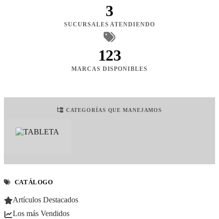
3
SUCURSALES ATENDIENDO
123
MARCAS DISPONIBLES
CATEGORÍAS QUE MANEJAMOS
CATÁLOGO
Artículos Destacados
Los más Vendidos