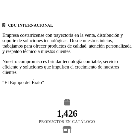
CDC INTERNACIONAL
Empresa costarricense con trayectoria en la venta, distribución y
soporte de soluciones tecnológicas. Desde nuestros inicios,
trabajamos para ofrecer productos de calidad, atención personalizada
y respaldo técnico a nuestos clientes.
Nuestro compromiso es brindar tecnología confiable, servicio
eficiente y soluciones que impulsen el crecimiento de nuestros
clientes.
“El Equipo del Éxito”
1,426
PRODUCTOS EN CATÁLOGO