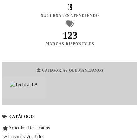
3
SUCURSALES ATENDIENDO
123
MARCAS DISPONIBLES
CATEGORÍAS QUE MANEJAMOS
CATÁLOGO
Artículos Destacados
Los más Vendidos