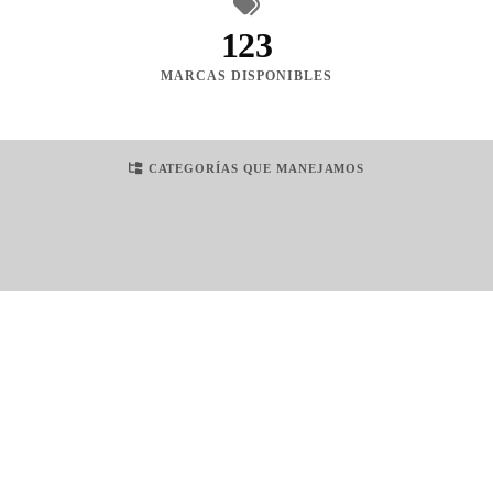
123
MARCAS DISPONIBLES
CATEGORÍAS QUE MANEJAMOS