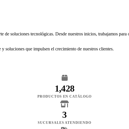
rte de soluciones tecnológicas. Desde nuestros inicios, trabajamos para
 y soluciones que impulsen el crecimiento de nuestros clientes.
1,428
PRODUCTOS EN CATÁLOGO
3
SUCURSALES ATENDIENDO