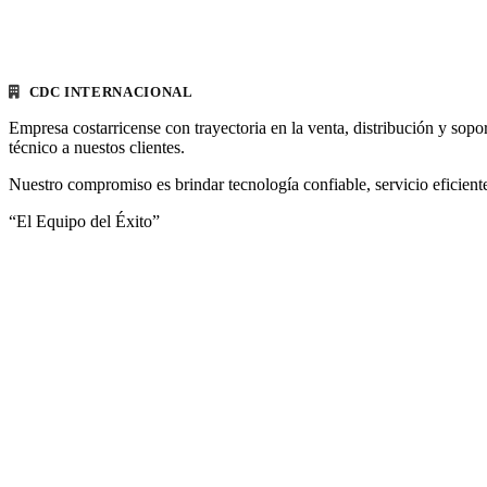
CDC INTERNACIONAL
Empresa costarricense con trayectoria en la venta, distribución y sopo
técnico a nuestos clientes.
Nuestro compromiso es brindar tecnología confiable, servicio eficiente
“El Equipo del Éxito”