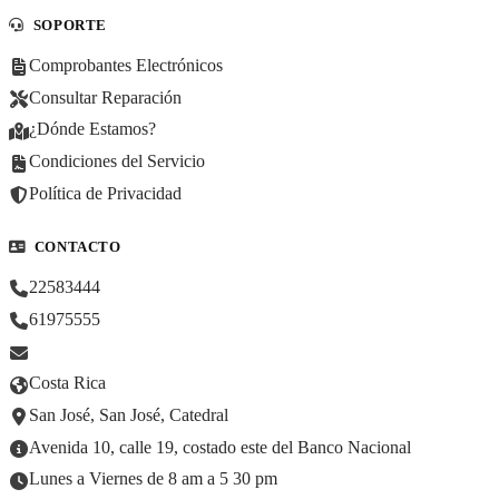
SOPORTE
Comprobantes Electrónicos
Consultar Reparación
¿Dónde Estamos?
Condiciones del Servicio
Política de Privacidad
CONTACTO
22583444
61975555
Costa Rica
San José, San José, Catedral
Avenida 10, calle 19, costado este del Banco Nacional
Lunes a Viernes de 8 am a 5 30 pm