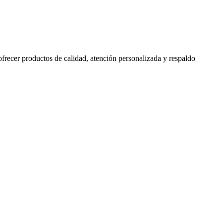
 ofrecer productos de calidad, atención personalizada y respaldo