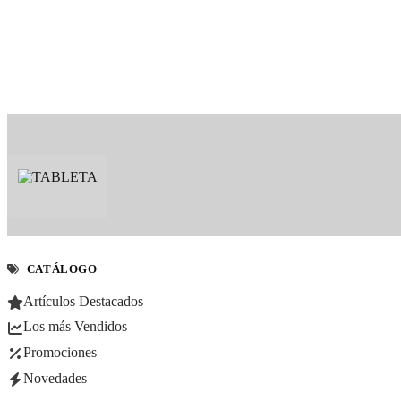
CATÁLOGO
Artículos Destacados
Los más Vendidos
Promociones
Novedades