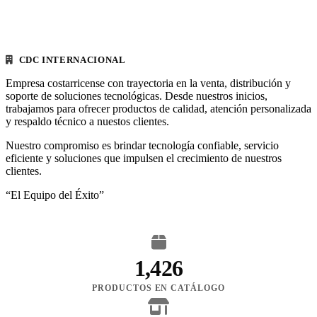
CDC INTERNACIONAL
Empresa costarricense con trayectoria en la venta, distribución y
soporte de soluciones tecnológicas. Desde nuestros inicios,
trabajamos para ofrecer productos de calidad, atención personalizada
y respaldo técnico a nuestos clientes.
Nuestro compromiso es brindar tecnología confiable, servicio
eficiente y soluciones que impulsen el crecimiento de nuestros
clientes.
“El Equipo del Éxito”
1,426
PRODUCTOS EN CATÁLOGO