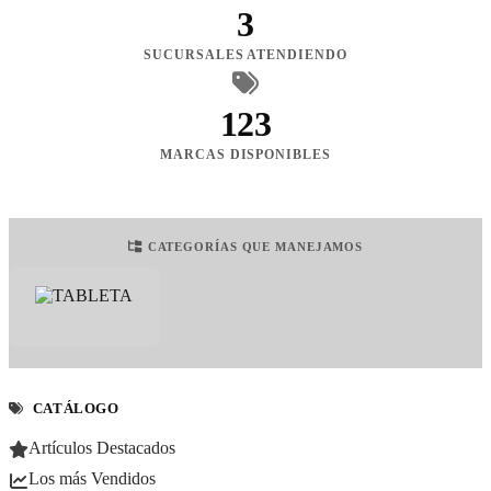
3
SUCURSALES ATENDIENDO
123
MARCAS DISPONIBLES
CATEGORÍAS QUE MANEJAMOS
CATÁLOGO
Artículos Destacados
Los más Vendidos