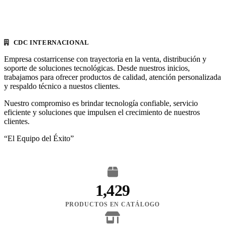
CDC INTERNACIONAL
Empresa costarricense con trayectoria en la venta, distribución y
soporte de soluciones tecnológicas. Desde nuestros inicios,
trabajamos para ofrecer productos de calidad, atención personalizada
y respaldo técnico a nuestos clientes.
Nuestro compromiso es brindar tecnología confiable, servicio
eficiente y soluciones que impulsen el crecimiento de nuestros
clientes.
“El Equipo del Éxito”
1,429
PRODUCTOS EN CATÁLOGO