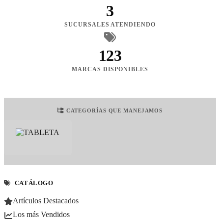
3
SUCURSALES ATENDIENDO
123
MARCAS DISPONIBLES
CATEGORÍAS QUE MANEJAMOS
CATÁLOGO
Artículos Destacados
Los más Vendidos