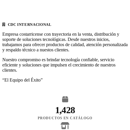
CDC INTERNACIONAL
Empresa costarricense con trayectoria en la venta, distribución y
soporte de soluciones tecnológicas. Desde nuestros inicios,
trabajamos para ofrecer productos de calidad, atención personalizada
y respaldo técnico a nuestos clientes.
Nuestro compromiso es brindar tecnología confiable, servicio
eficiente y soluciones que impulsen el crecimiento de nuestros
clientes.
“El Equipo del Éxito”
1,428
PRODUCTOS EN CATÁLOGO