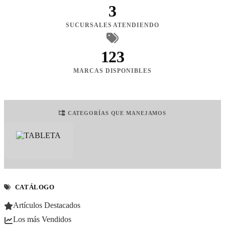
3
SUCURSALES ATENDIENDO
123
MARCAS DISPONIBLES
CATEGORÍAS QUE MANEJAMOS
CATÁLOGO
Artículos Destacados
Los más Vendidos