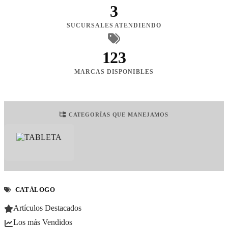
3
SUCURSALES ATENDIENDO
123
MARCAS DISPONIBLES
CATEGORÍAS QUE MANEJAMOS
CATÁLOGO
Artículos Destacados
Los más Vendidos