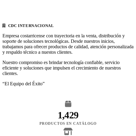
CDC INTERNACIONAL
Empresa costarricense con trayectoria en la venta, distribución y
soporte de soluciones tecnológicas. Desde nuestros inicios,
trabajamos para ofrecer productos de calidad, atención personalizada
y respaldo técnico a nuestos clientes.
Nuestro compromiso es brindar tecnología confiable, servicio
eficiente y soluciones que impulsen el crecimiento de nuestros
clientes.
“El Equipo del Éxito”
1,429
PRODUCTOS EN CATÁLOGO