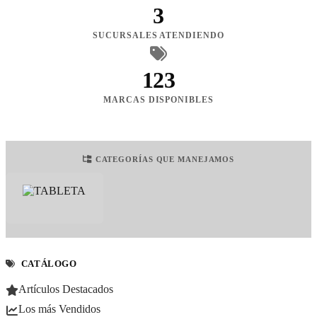
3
SUCURSALES ATENDIENDO
123
MARCAS DISPONIBLES
CATEGORÍAS QUE MANEJAMOS
CATÁLOGO
Artículos Destacados
Los más Vendidos