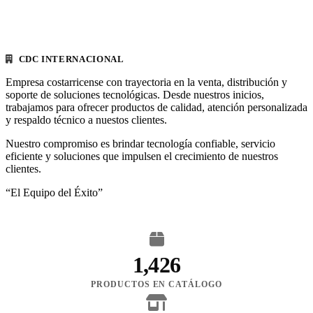
CDC INTERNACIONAL
Empresa costarricense con trayectoria en la venta, distribución y
soporte de soluciones tecnológicas. Desde nuestros inicios,
trabajamos para ofrecer productos de calidad, atención personalizada
y respaldo técnico a nuestos clientes.
Nuestro compromiso es brindar tecnología confiable, servicio
eficiente y soluciones que impulsen el crecimiento de nuestros
clientes.
“El Equipo del Éxito”
1,426
PRODUCTOS EN CATÁLOGO