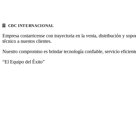
CDC INTERNACIONAL
Empresa costarricense con trayectoria en la venta, distribución y sopo
técnico a nuestos clientes.
Nuestro compromiso es brindar tecnología confiable, servicio eficiente
“El Equipo del Éxito”