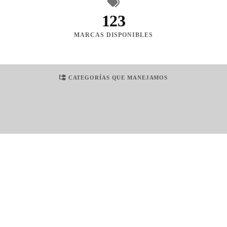
123
MARCAS DISPONIBLES
CATEGORÍAS QUE MANEJAMOS