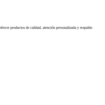
 ofrecer productos de calidad, atención personalizada y respaldo