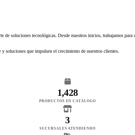
rte de soluciones tecnológicas. Desde nuestros inicios, trabajamos para
 y soluciones que impulsen el crecimiento de nuestros clientes.
1,428
PRODUCTOS EN CATÁLOGO
3
SUCURSALES ATENDIENDO