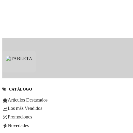
CATÁLOGO
Artículos Destacados
Los más Vendidos
Promociones
Novedades