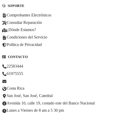
SOPORTE
Comprobantes Electrónicos
Consultar Reparación
¿Dónde Estamos?
Condiciones del Servicio
Política de Privacidad
CONTACTO
22583444
61975555
Costa Rica
San José, San José, Catedral
Avenida 10, calle 19, costado este del Banco Nacional
Lunes a Viernes de 8 am a 5 30 pm