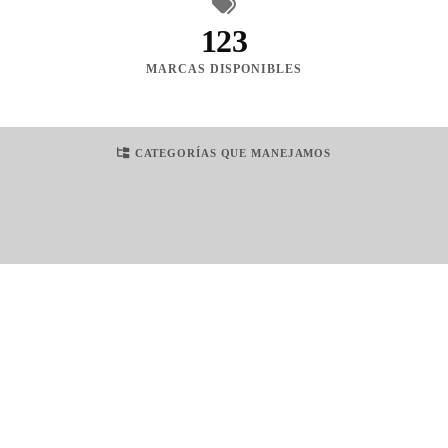
123
MARCAS DISPONIBLES
CATEGORÍAS QUE MANEJAMOS