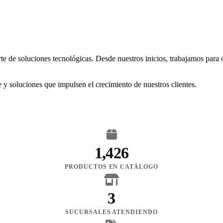
rte de soluciones tecnológicas. Desde nuestros inicios, trabajamos para
 y soluciones que impulsen el crecimiento de nuestros clientes.
1,426
PRODUCTOS EN CATÁLOGO
3
SUCURSALES ATENDIENDO