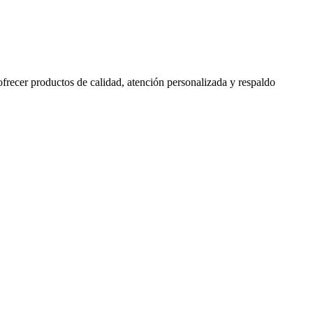
 ofrecer productos de calidad, atención personalizada y respaldo