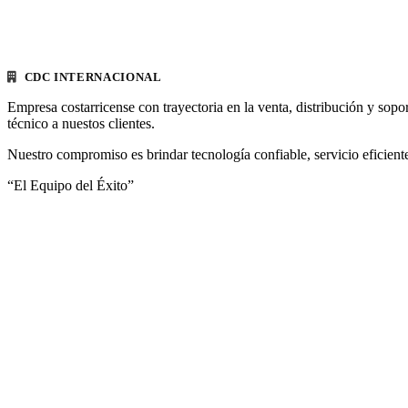
CDC INTERNACIONAL
Empresa costarricense con trayectoria en la venta, distribución y sopo
técnico a nuestos clientes.
Nuestro compromiso es brindar tecnología confiable, servicio eficiente
“El Equipo del Éxito”