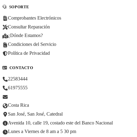
SOPORTE
Comprobantes Electrónicos
Consultar Reparación
¿Dónde Estamos?
Condiciones del Servicio
Política de Privacidad
CONTACTO
22583444
61975555
Costa Rica
San José, San José, Catedral
Avenida 10, calle 19, costado este del Banco Nacional
Lunes a Viernes de 8 am a 5 30 pm