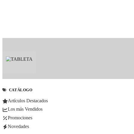
CATÁLOGO
Artículos Destacados
Los más Vendidos
Promociones
Novedades