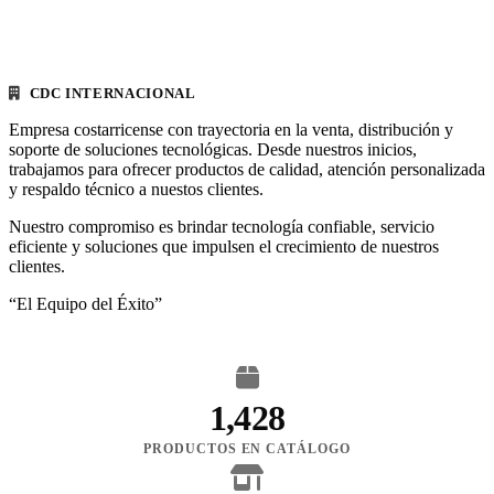
CDC INTERNACIONAL
Empresa costarricense con trayectoria en la venta, distribución y
soporte de soluciones tecnológicas. Desde nuestros inicios,
trabajamos para ofrecer productos de calidad, atención personalizada
y respaldo técnico a nuestos clientes.
Nuestro compromiso es brindar tecnología confiable, servicio
eficiente y soluciones que impulsen el crecimiento de nuestros
clientes.
“El Equipo del Éxito”
1,428
PRODUCTOS EN CATÁLOGO