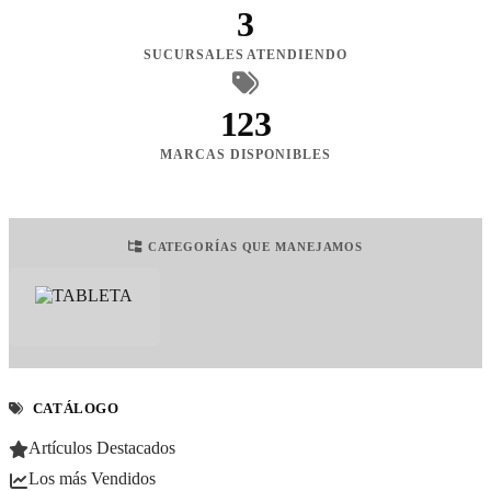
3
SUCURSALES ATENDIENDO
123
MARCAS DISPONIBLES
CATEGORÍAS QUE MANEJAMOS
CATÁLOGO
Artículos Destacados
Los más Vendidos