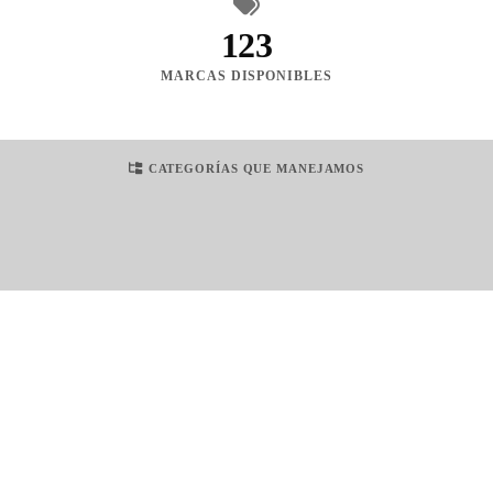
123
MARCAS DISPONIBLES
CATEGORÍAS QUE MANEJAMOS