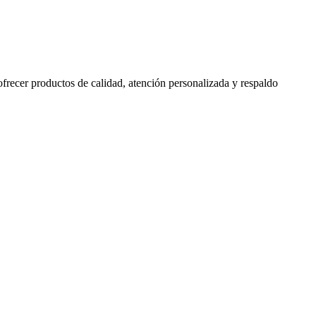
 ofrecer productos de calidad, atención personalizada y respaldo