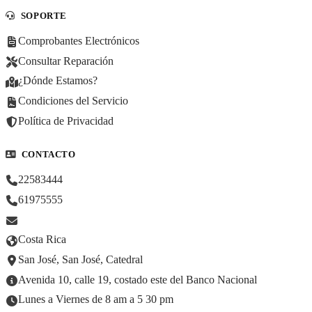
SOPORTE
Comprobantes Electrónicos
Consultar Reparación
¿Dónde Estamos?
Condiciones del Servicio
Política de Privacidad
CONTACTO
22583444
61975555
Costa Rica
San José, San José, Catedral
Avenida 10, calle 19, costado este del Banco Nacional
Lunes a Viernes de 8 am a 5 30 pm