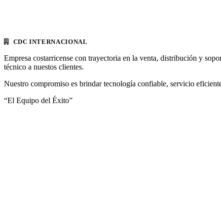
CDC INTERNACIONAL
Empresa costarricense con trayectoria en la venta, distribución y sopo
técnico a nuestos clientes.
Nuestro compromiso es brindar tecnología confiable, servicio eficiente
“El Equipo del Éxito”