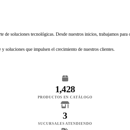
rte de soluciones tecnológicas. Desde nuestros inicios, trabajamos para
 y soluciones que impulsen el crecimiento de nuestros clientes.
1,428
PRODUCTOS EN CATÁLOGO
3
SUCURSALES ATENDIENDO