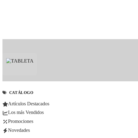
CATÁLOGO
Artículos Destacados
Los más Vendidos
Promociones
Novedades