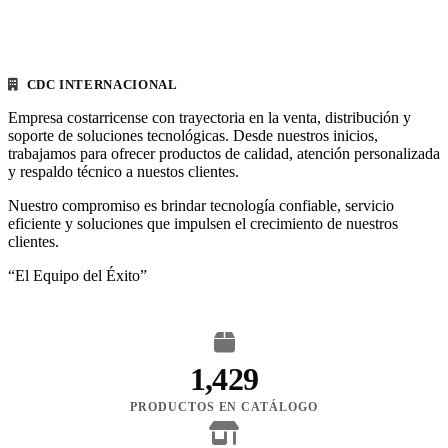
CDC INTERNACIONAL
Empresa costarricense con trayectoria en la venta, distribución y
soporte de soluciones tecnológicas. Desde nuestros inicios,
trabajamos para ofrecer productos de calidad, atención personalizada
y respaldo técnico a nuestos clientes.
Nuestro compromiso es brindar tecnología confiable, servicio
eficiente y soluciones que impulsen el crecimiento de nuestros
clientes.
“El Equipo del Éxito”
1,429
PRODUCTOS EN CATÁLOGO