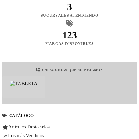
3
SUCURSALES ATENDIENDO
123
MARCAS DISPONIBLES
CATEGORÍAS QUE MANEJAMOS
CATÁLOGO
Artículos Destacados
Los más Vendidos