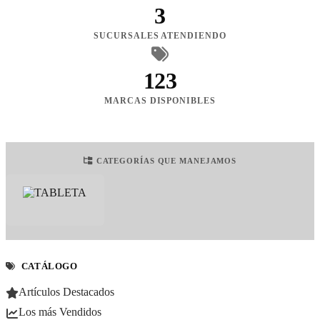
3
SUCURSALES ATENDIENDO
123
MARCAS DISPONIBLES
CATEGORÍAS QUE MANEJAMOS
CATÁLOGO
Artículos Destacados
Los más Vendidos