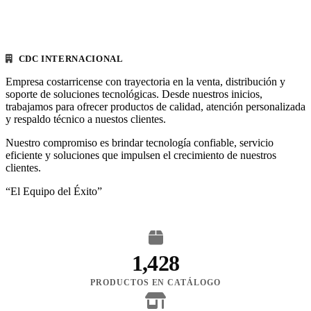
CDC INTERNACIONAL
Empresa costarricense con trayectoria en la venta, distribución y
soporte de soluciones tecnológicas. Desde nuestros inicios,
trabajamos para ofrecer productos de calidad, atención personalizada
y respaldo técnico a nuestos clientes.
Nuestro compromiso es brindar tecnología confiable, servicio
eficiente y soluciones que impulsen el crecimiento de nuestros
clientes.
“El Equipo del Éxito”
1,428
PRODUCTOS EN CATÁLOGO