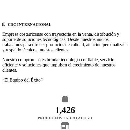
CDC INTERNACIONAL
Empresa costarricense con trayectoria en la venta, distribución y
soporte de soluciones tecnológicas. Desde nuestros inicios,
trabajamos para ofrecer productos de calidad, atención personalizada
y respaldo técnico a nuestos clientes.
Nuestro compromiso es brindar tecnología confiable, servicio
eficiente y soluciones que impulsen el crecimiento de nuestros
clientes.
“El Equipo del Éxito”
1,426
PRODUCTOS EN CATÁLOGO