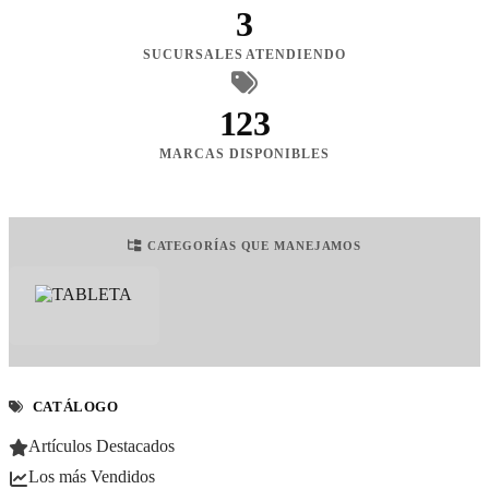
3
SUCURSALES ATENDIENDO
123
MARCAS DISPONIBLES
CATEGORÍAS QUE MANEJAMOS
CATÁLOGO
Artículos Destacados
Los más Vendidos